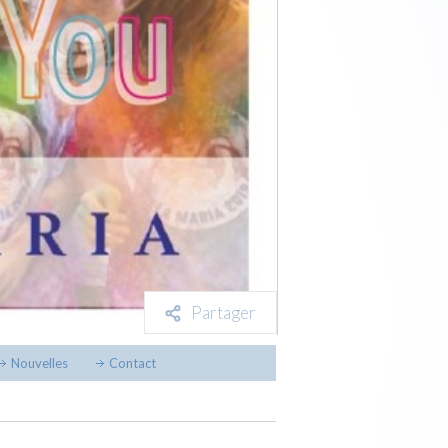
Partager
Nouvelles
Contact